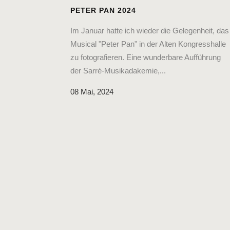
PETER PAN 2024
Im Januar hatte ich wieder die Gelegenheit, das
Musical "Peter Pan" in der Alten Kongresshalle
zu fotografieren. Eine wunderbare Aufführung
der Sarré-Musikadakemie,...
08 Mai, 2024