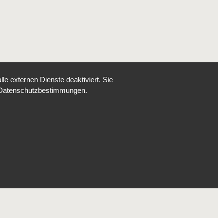
e externen Dienste deaktiviert. Sie
re Datenschutzbestimmungen.