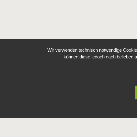
Wir verwenden technisch notwendige Cookies 
können diese jedoch nach belieben a