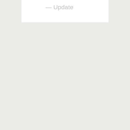
— Update