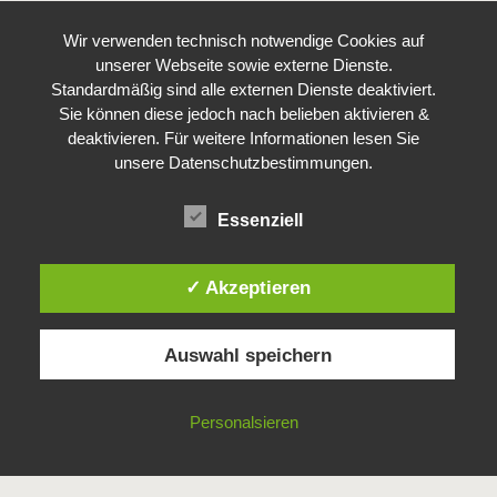
Wir verwenden technisch notwendige Cookies auf
unserer Webseite sowie externe Dienste.
Standardmäßig sind alle externen Dienste deaktiviert.
Sie können diese jedoch nach belieben aktivieren &
deaktivieren. Für weitere Informationen lesen Sie
unsere Datenschutzbestimmungen.
Essenziell
✓ Akzeptieren
Auswahl speichern
Personalsieren
Imprint